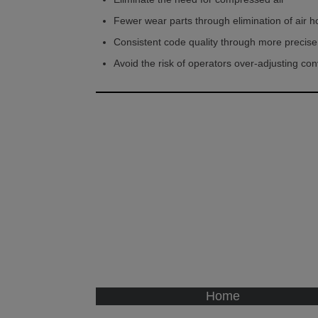
Fewer wear parts through elimination of air 
Consistent code quality through more precise
Avoid the risk of operators over-adjusting con
Home