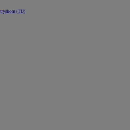
tryskom (TIJ)