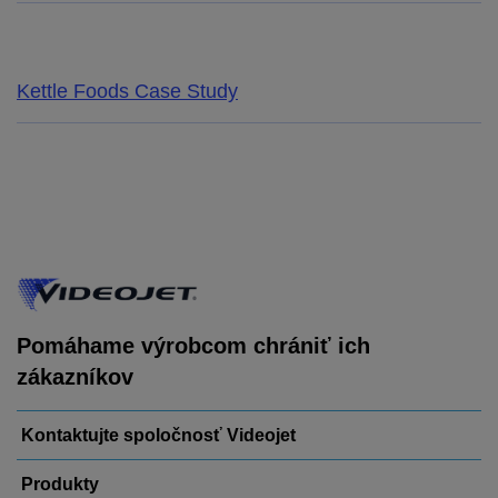
Kettle Foods Case Study
Pomáhame výrobcom chrániť ich
zákazníkov
Kontaktujte spoločnosť Videojet
Produkty