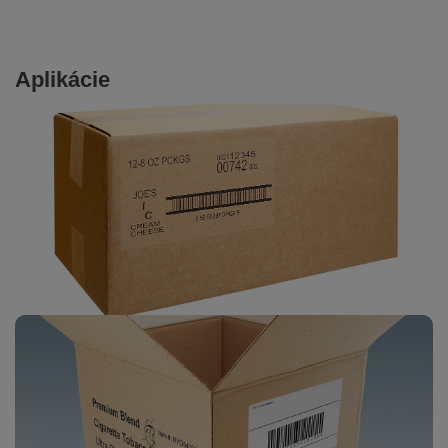
Aplikácie