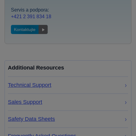
Servis a podpora:
+421 2 391 834 18
Kontaktujte
Additional Resources
Technical Support
Sales Support
Safety Data Sheets