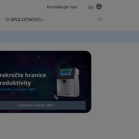
Kontaktujte nás
SK
O SPOLOČNOSTI