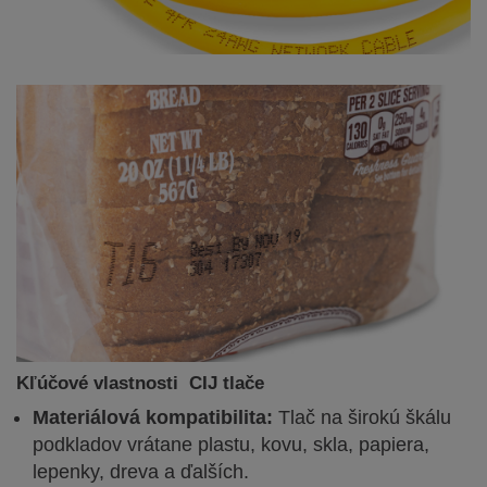
Kľúčové vlastnosti CIJ tlače
Materiálová kompatibilita:
Tlač na širokú škálu
podkladov vrátane plastu, kovu, skla, papiera,
lepenky, dreva a ďalších.