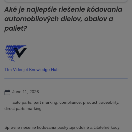
Aké je najlepšie riešenie kódovania
automobilových dielov, obalov a
paliet?
Tím Videojet Knowledge Hub
June 11, 2026
auto parts, part marking, compliance, product traceability,
direct parts marking
Správne riešenie kódovania poskytuje odolné a čitateľné kódy,