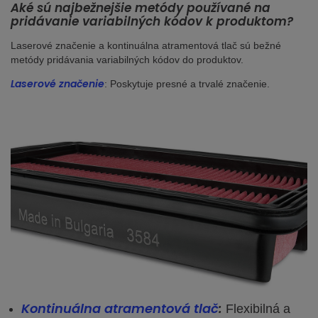
Aké sú najbežnejšie metódy používané na
pridávanie variabilných kódov k produktom?
Laserové značenie a kontinuálna atramentová tlač sú bežné
metódy pridávania variabilných kódov do produktov.
Laserové značenie
: Poskytuje presné a trvalé značenie.
Kontinuálna atramentová tlač
:
Flexibilná a