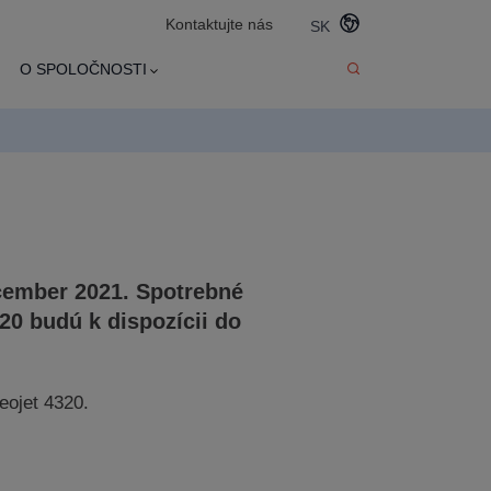
Kontaktujte nás
SK
O SPOLOČNOSTI
ember 2021. Spotrebné
20
budú k dispozícii do
eojet 4320.