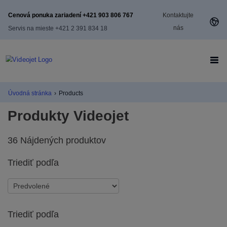
Cenová ponuka zariadení +421 903 806 767
Kontaktujte
nás
Servis na mieste +421 2 391 834 18
Úvodná stránka
›
Products
Produkty Videojet
36 Nájdených produktov
Triediť podľa
Triediť podľa