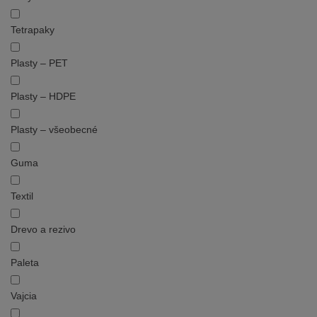
Tetrapaky
Plasty – PET
Plasty – HDPE
Plasty – všeobecné
Guma
Textil
Drevo a rezivo
Paleta
Vajcia