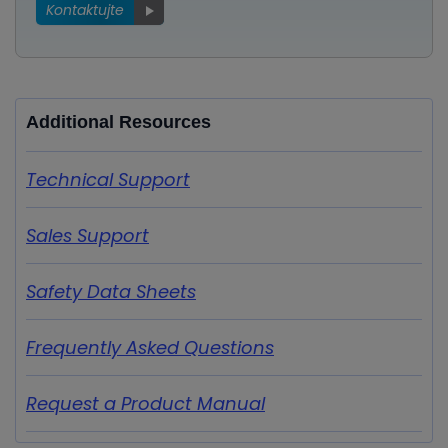
Kontaktujte
Additional Resources
Technical Support
Sales Support
Safety Data Sheets
Frequently Asked Questions
Request a Product Manual