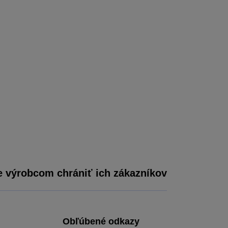
výrobcom chrániť ich zákazníkov
Obľúbené odkazy