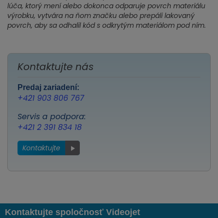
lúča, ktorý mení alebo dokonca odparuje povrch materiálu
výrobku, vytvára na ňom značku alebo prepáli lakovaný
povrch, aby sa odhalil kód s odkrytým materiálom pod ním.
Kontaktujte nás
Predaj zariadení:
+421 903 806 767
Servis a podpora:
+421 2 391 834 18
Kontaktujte
Kontaktujte spoločnosť Videojet